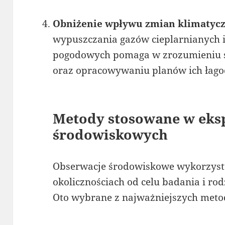
Obniżenie wpływu zmian klimatyc
wypuszczania gazów cieplarnianych 
pogodowych pomaga w zrozumieniu 
oraz opracowywaniu planów ich łago
Metody stosowane w eks
środowiskowych
Obserwacje środowiskowe wykorzyst
okolicznościach od celu badania i ro
Oto wybrane z najważniejszych meto