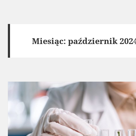
Miesiąc:
październik 202