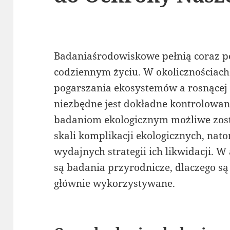
Badaniaśrodowiskowe pełnią coraz p
codziennym życiu. W okolicznościach 
pogarszania ekosystemów a rosnącej 
niezbędne jest dokładne kontrolowan
badaniom ekologicznym możliwe zosta
skali komplikacji ekologicznych, nat
wydajnych strategii ich likwidacji. 
są badania przyrodnicze, dlaczego są
głównie wykorzystywane.