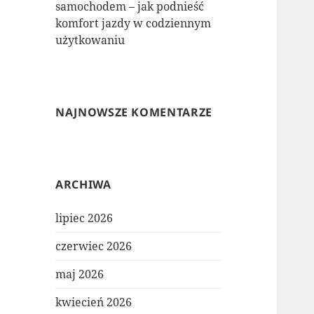
samochodem – jak podnieść
komfort jazdy w codziennym
użytkowaniu
NAJNOWSZE KOMENTARZE
ARCHIWA
lipiec 2026
czerwiec 2026
maj 2026
kwiecień 2026