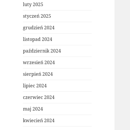
luty 2025
styczeń 2025
grudzień 2024
listopad 2024
październik 2024
wrzesień 2024
sierpień 2024
lipiec 2024
czerwiec 2024
maj 2024
kwiecień 2024