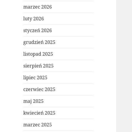
marzec 2026
luty 2026
styczeń 2026
grudzień 2025
listopad 2025
sierpień 2025
lipiec 2025
czerwiec 2025
maj 2025
kwiecień 2025
marzec 2025