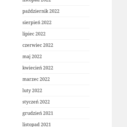
październik 2022
sierpień 2022
lipiec 2022
czerwiec 2022
maj 2022
kwiecień 2022
marzec 2022
luty 2022
styczeń 2022
grudzień 2021
listopad 2021