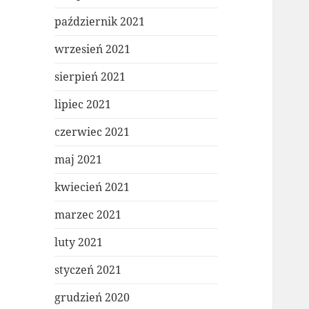
październik 2021
wrzesień 2021
sierpień 2021
lipiec 2021
czerwiec 2021
maj 2021
kwiecień 2021
marzec 2021
luty 2021
styczeń 2021
grudzień 2020