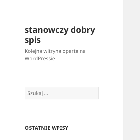
stanowczy dobry
spis
Kolejna witryna oparta na
WordPressie
Szukaj:
OSTATNIE WPISY