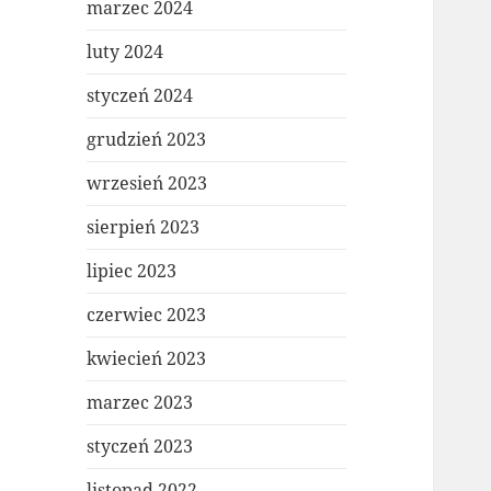
marzec 2024
luty 2024
styczeń 2024
grudzień 2023
wrzesień 2023
sierpień 2023
lipiec 2023
czerwiec 2023
kwiecień 2023
marzec 2023
styczeń 2023
listopad 2022