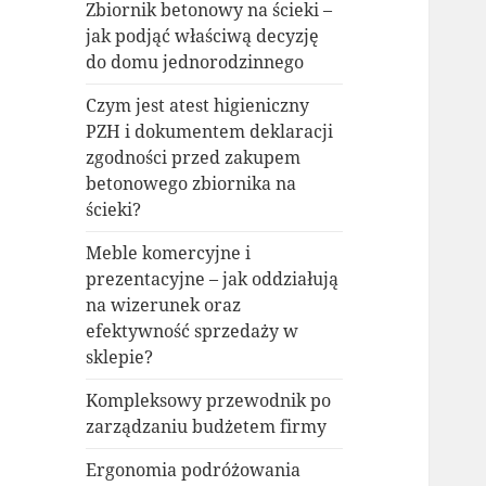
Zbiornik betonowy na ścieki –
jak podjąć właściwą decyzję
do domu jednorodzinnego
Czym jest atest higieniczny
PZH i dokumentem deklaracji
zgodności przed zakupem
betonowego zbiornika na
ścieki?
Meble komercyjne i
prezentacyjne – jak oddziałują
na wizerunek oraz
efektywność sprzedaży w
sklepie?
Kompleksowy przewodnik po
zarządzaniu budżetem firmy
Ergonomia podróżowania