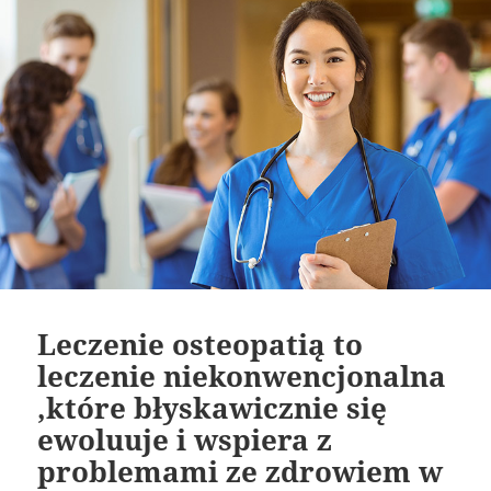
Leczenie osteopatią to
leczenie niekonwencjonalna
,które błyskawicznie się
ewoluuje i wspiera z
problemami ze zdrowiem w