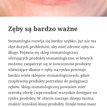
Zęby są bardzo ważne
Stomatologia rozwija się bardzo szybko. Już nie ma
zbyt dużych problemów, aby mieć zdrowe zęby na
długo. Pojawia się sklep stomatologiczny
oferujących produkty stomatologiczne, w których
możemy zaopatrzyć się w nowoczesne produkty
ułatwiające dbanie o zęby, na rynku powstaje
bardzo wiele sklepów stomatologicznych, gdzie
znajdziemy produkty potrzebne do pielęgnacji
zębów. Sklep stomatologiczny powinien mieć
szeroką ofertę i wprowadzać wszystkie dostępne na
rynku produkty. W ofercie naszego sklepu można
znależć wysokiej klasy produkty. Dzięki temu masz