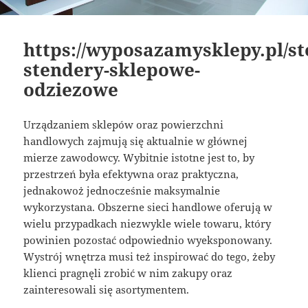
https://wyposazamysklepy.pl/st
stendery-sklepowe-
odziezowe
Urządzaniem sklepów oraz powierzchni
handlowych zajmują się aktualnie w głównej
mierze zawodowcy. Wybitnie istotne jest to, by
przestrzeń była efektywna oraz praktyczna,
jednakowoż jednocześnie maksymalnie
wykorzystana. Obszerne sieci handlowe oferują w
wielu przypadkach niezwykle wiele towaru, który
powinien pozostać odpowiednio wyeksponowany.
Wystrój wnętrza musi też inspirować do tego, żeby
klienci pragnęli zrobić w nim zakupy oraz
zainteresowali się asortymentem.