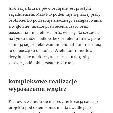
Aranżacja biura z pewnością nie jest prostym
zagadnieniem. Mało kto podejmuje się takiej pracy
osobiście, bo potrzebuje znacznego zaangażowania,
a w głównej mierze poświęcenia czasu oraz
posiadania umiejętności oraz wiedzy. Na szczęście,
na rynku można odkryć bez problemu firmy, jakie
zajmują się projektowaniem biur fit-out oraz robią
to od początku do końca. Wielu kontrahentów
decyduje się na skorzystanie z ich usług, aby
zaoszczędzić sobie czasu oraz trudu.
kompleksowe realizacje
wyposażenia wnętrz
Fachowcy zajmują się nie jedynie kreacją samego
projektu pod okiem konsumenta i wedle jego