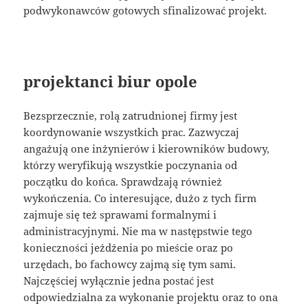
podwykonawców gotowych sfinalizować projekt.
projektanci biur opole
Bezsprzecznie, rolą zatrudnionej firmy jest
koordynowanie wszystkich prac. Zazwyczaj
angażują one inżynierów i kierowników budowy,
którzy weryfikują wszystkie poczynania od
początku do końca. Sprawdzają również
wykończenia. Co interesujące, dużo z tych firm
zajmuje się też sprawami formalnymi i
administracyjnymi. Nie ma w następstwie tego
konieczności jeżdżenia po mieście oraz po
urzędach, bo fachowcy zajmą się tym sami.
Najczęściej wyłącznie jedna postać jest
odpowiedzialna za wykonanie projektu oraz to ona