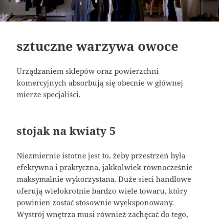
sztuczne warzywa owoce
Urządzaniem sklepów oraz powierzchni
komercyjnych absorbują się obecnie w głównej
mierze specjaliści.
stojak na kwiaty 5
Niezmiernie istotne jest to, żeby przestrzeń była
efektywna i praktyczna, jakkolwiek równocześnie
maksymalnie wykorzystana. Duże sieci handlowe
oferują wielokrotnie bardzo wiele towaru, który
powinien zostać stosownie wyeksponowany.
Wystrój wnętrza musi również zachęcać do tego,