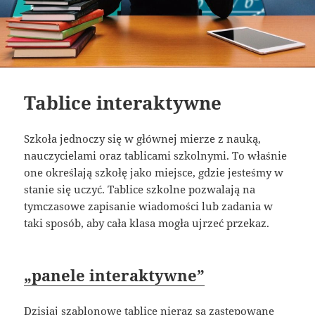
Tablice interaktywne
Szkoła jednoczy się w głównej mierze z nauką,
nauczycielami oraz tablicami szkolnymi. To właśnie
one określają szkołę jako miejsce, gdzie jesteśmy w
stanie się uczyć. Tablice szkolne pozwalają na
tymczasowe zapisanie wiadomości lub zadania w
taki sposób, aby cała klasa mogła ujrzeć przekaz.
„panele interaktywne”
Dzisiaj szablonowe tablice nieraz są zastępowane