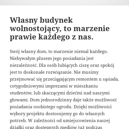
Własny budynek
wolnostojący, to marzenie
prawie każdego z nas.
Swój własny dom, to marzenie niemal każdego.
Niebywałym plusem jego posiadania jest
niezależność. Dla osób lubiących ciszę oraz spokój
jest to doskonałe rozwiązanie. Nie musimy
przejmować się przeciągającym remontem u sąsiada,
cotygodniowymi imprezami w mieszkaniu
studentów, lub skaczącymi dziećmi nad naszymi
głowami. Dom jednorodzinny daje także możliwość
posiadania osobistego ogrodu. Dzięki możliwości
wybory projektu dostosujemy go do własnych
potrzeb. W zależności od umiejscowienia naszej
działki oraz dostępnych mediów już podczas