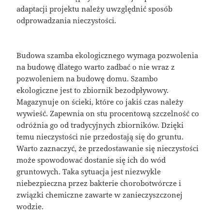
adaptacji projektu należy uwzględnić sposób
odprowadzania nieczystości.
Budowa szamba ekologicznego wymaga pozwolenia
na budowę dlatego warto zadbać o nie wraz z
pozwoleniem na budowę domu. Szambo
ekologiczne jest to zbiornik bezodpływowy.
Magazynuje on ścieki, które co jakiś czas należy
wywieść. Zapewnia on stu procentową szczelność co
odróżnia go od tradycyjnych zbiorników. Dzięki
temu nieczystości nie przedostają się do gruntu.
Warto zaznaczyć, że przedostawanie się nieczystości
może spowodować dostanie się ich do wód
gruntowych. Taka sytuacja jest niezwykle
niebezpieczna przez bakterie chorobotwórcze i
związki chemiczne zawarte w zanieczyszczonej
wodzie.