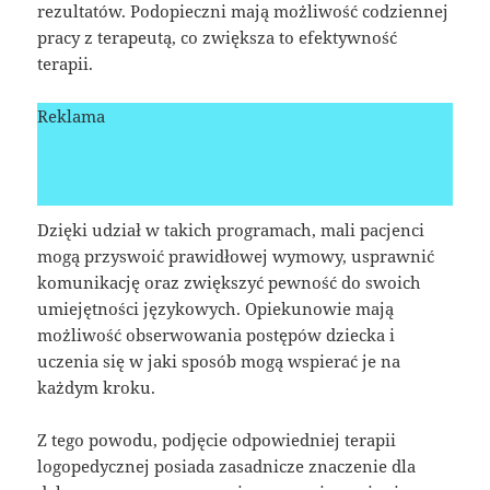
rezultatów. Podopieczni mają możliwość codziennej
pracy z terapeutą, co zwiększa to efektywność
terapii.
Reklama
Dzięki udział w takich programach, mali pacjenci
mogą przyswoić prawidłowej wymowy, usprawnić
komunikację oraz zwiększyć pewność do swoich
umiejętności językowych. Opiekunowie mają
możliwość obserwowania postępów dziecka i
uczenia się w jaki sposób mogą wspierać je na
każdym kroku.
Z tego powodu, podjęcie odpowiedniej terapii
logopedycznej posiada zasadnicze znaczenie dla