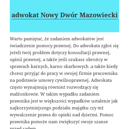
adwokat Nowy Dwór Mazowiecki
Warto pamiętać, że zadaniem adwokatów jest
świadczenie pomocy prawnej. Do adwokata zgłoś się
jeżeli twój problem dotyczy konsultacji prawnej,
opinii prawnej, a także jeśli szukasz obrońcy w
sprawach karnych, karno skarbowych ,a także kiedy
chcesz przyjąć do pracy w swojej firmie pracownika
na podstawie umowy cywilnoprawnej. Adwokata
często wynajmują również rozwodzący się
małżonkowie. W takim wypadku zadaniem
prawnika jest w większości wypadków ustalenie jak
najkorzystniejszego podziału majątku czy też
wywalczenie prawa do opieki nad dziećmi. Pomoc
prawnika pomoże nam zwiększyć swoje szanse
przed sądem.