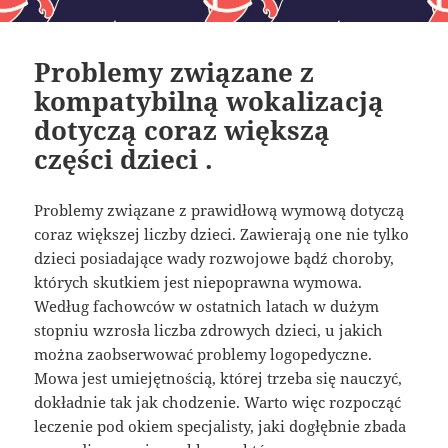
Problemy związane z
kompatybilną wokalizacją
dotyczą coraz większą
części dzieci .
Problemy związane z prawidłową wymową dotyczą
coraz większej liczby dzieci. Zawierają one nie tylko
dzieci posiadające wady rozwojowe bądź choroby,
których skutkiem jest niepoprawna wymowa.
Według fachowców w ostatnich latach w dużym
stopniu wzrosła liczba zdrowych dzieci, u jakich
można zaobserwować problemy logopedyczne.
Mowa jest umiejętnością, której trzeba się nauczyć,
dokładnie tak jak chodzenie. Warto więc rozpocząć
leczenie pod okiem specjalisty, jaki dogłębnie zbada