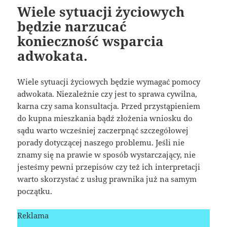
Wiele sytuacji życiowych
będzie narzucać
konieczność wsparcia
adwokata.
Wiele sytuacji życiowych będzie wymagać pomocy
adwokata. Niezależnie czy jest to sprawa cywilna,
karna czy sama konsultacja. Przed przystąpieniem
do kupna mieszkania bądź złożenia wniosku do
sądu warto wcześniej zaczerpnąć szczegółowej
porady dotyczącej naszego problemu. Jeśli nie
znamy się na prawie w sposób wystarczający, nie
jesteśmy pewni przepisów czy też ich interpretacji
warto skorzystać z usług prawnika już na samym
początku.
Reklama