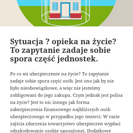
Sytuacja ? opieka na życie?
To zapytanie zadaje sobie
spora część jednostek.
Po co mi ubezpieczenie na życie? To zapytanie
zadaje sobie spora część osób. Jest ono jak by nie
było nieobowiązkowe, a więc nie jesteśmy
zobligowani do jego zakupu. Czym jednak jest polisa
na życie? Jest to nic innego jak forma
zabezpieczenia finansowego najbliższych osób
ubezpieczonego w przypadku jego śmierci. W razie
zajścia zdarzenia towarzystwo ubezpieczeń wypłaci
odszkodowanie osobie uposażonej. Dodatkowe