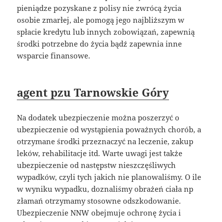
pieniądze pozyskane z polisy nie zwrócą życia
osobie zmarłej, ale pomogą jego najbliższym w
spłacie kredytu lub innych zobowiązań, zapewnią
środki potrzebne do życia bądź zapewnia inne
wsparcie finansowe.
agent pzu Tarnowskie Góry
Na dodatek ubezpieczenie można poszerzyć o
ubezpieczenie od wystąpienia poważnych chorób, a
otrzymane środki przeznaczyć na leczenie, zakup
leków, rehabilitacje itd. Warte uwagi jest także
ubezpieczenie od następstw nieszczęśliwych
wypadków, czyli tych jakich nie planowaliśmy. O ile
w wyniku wypadku, doznaliśmy obrażeń ciała np
złamań otrzymamy stosowne odszkodowanie.
Ubezpieczenie NNW obejmuje ochronę życia i