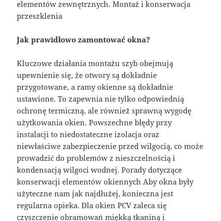
elementów zewnętrznych. Montaż i konserwacja
przeszklenia
Jak prawidłowo zamontować okna?
Kluczowe działania montażu szyb obejmują
upewnienie się, że otwory są dokładnie
przygotowane, a ramy okienne są dokładnie
ustawione. To zapewnia nie tylko odpowiednią
ochronę termiczną, ale również sprawną wygodę
użytkowania okien. Powszechne błędy przy
instalacji to niedostateczne izolacja oraz
niewłaściwe zabezpieczenie przed wilgocią, co może
prowadzić do problemów z nieszczelnością i
kondensacją wilgoci wodnej. Porady dotyczące
konserwacji elementów okiennych Aby okna były
użyteczne nam jak najdłużej, konieczna jest
regularna opieka. Dla okien PCV zaleca się
czyszczenie obramowań miękką tkaniną i