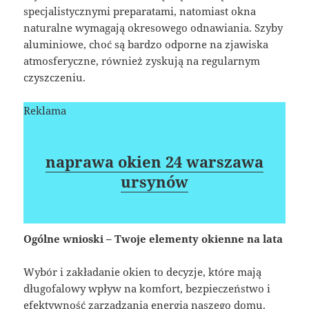
specjalistycznymi preparatami, natomiast okna
naturalne wymagają okresowego odnawiania. Szyby
aluminiowe, choć są bardzo odporne na zjawiska
atmosferyczne, również zyskują na regularnym
czyszczeniu.
Reklama
naprawa okien 24 warszawa
ursynów
Ogólne wnioski – Twoje elementy okienne na lata
Wybór i zakładanie okien to decyzje, które mają
długofalowy wpływ na komfort, bezpieczeństwo i
efektywność zarządzania energią naszego domu.