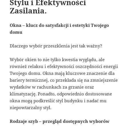
Stylu i Efektywności
Zasilania.
Okna – klucz do satysfakcji i estetyki Twojego
domu
Dlaczego wybór przeszklenia jest tak ważny?
Wybór okien to nie tylko kwestia wyglądu, ale
również relaksu i efektywności oszczędności energii
Twojego domu. Okna mają kluczowe znaczenie dla
bariery termicznej, co przekłada się na zmniejszenie
wydatków w rachunkach za grzanie oraz
klimatyzację. Ponadto, odpowiednio dostosowane
okna mogą podkreślić styl budynku i nadać mu
niepowtarzalny styl.
Rodzaje szyb – przegląd dostępnych wyborów